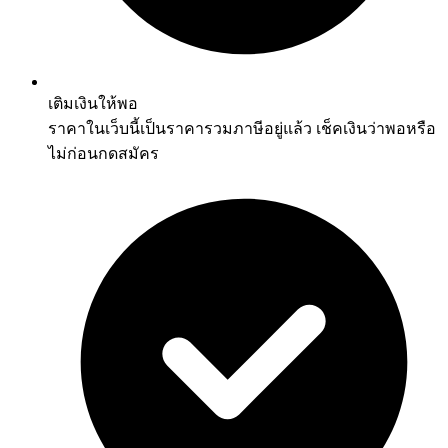
เติมเงินให้พอ
ราคาในเว็บนี้เป็นราคารวมภาษีอยู่แล้ว เช็คเงินว่าพอหรือ
ไม่ก่อนกดสมัคร