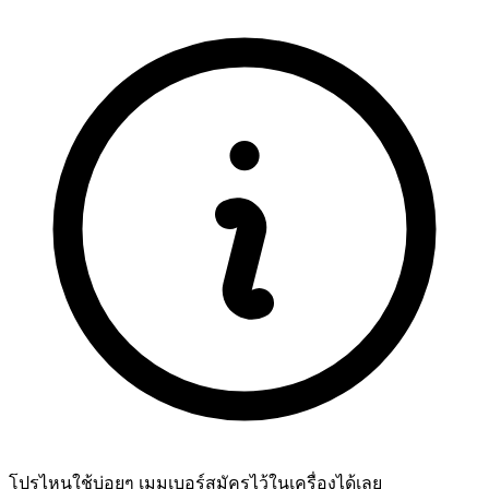
โปรไหนใช้บ่อยๆ เมมเบอร์สมัครไว้ในเครื่องได้เลย