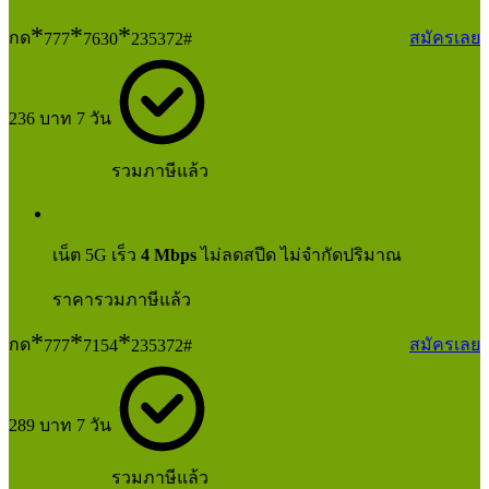
*
*
*
กด
สมัครเลย
777
7630
235372
#
236
บาท
7 วัน
รวมภาษีแล้ว
เน็ต 5G เร็ว
4 Mbps
ไม่ลดสปีด ไม่จำกัดปริมาณ
ราคารวมภาษีแล้ว
*
*
*
กด
สมัครเลย
777
7154
235372
#
289
บาท
7 วัน
รวมภาษีแล้ว