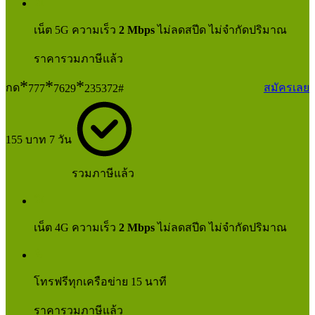
เน็ต 5G ความเร็ว
2 Mbps
ไม่ลดสปีด ไม่จำกัดปริมาณ
ราคารวมภาษีแล้ว
*
*
*
กด
สมัครเลย
777
7629
235372
#
155
บาท
7 วัน
รวมภาษีแล้ว
เน็ต 4G ความเร็ว
2 Mbps
ไม่ลดสปีด ไม่จำกัดปริมาณ
โทรฟรีทุกเครือข่าย 15 นาที
ราคารวมภาษีแล้ว