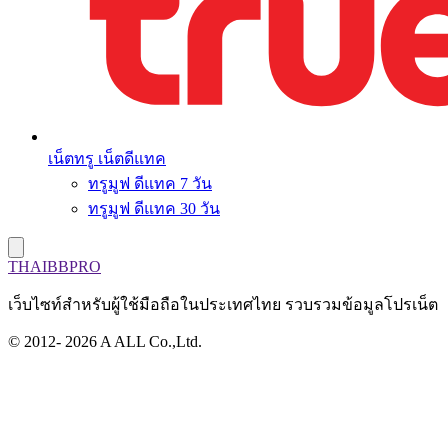
เน็ตทรู เน็ตดีแทค
ทรูมูฟ ดีแทค 7 วัน
ทรูมูฟ ดีแทค 30 วัน
THAIBBPRO
เว็บไซท์สำหรับผู้ใช้มือถือในประเทศไทย รวบรวมข้อมูลโปรเน็ต
© 2012- 2026 A ALL Co.,Ltd.