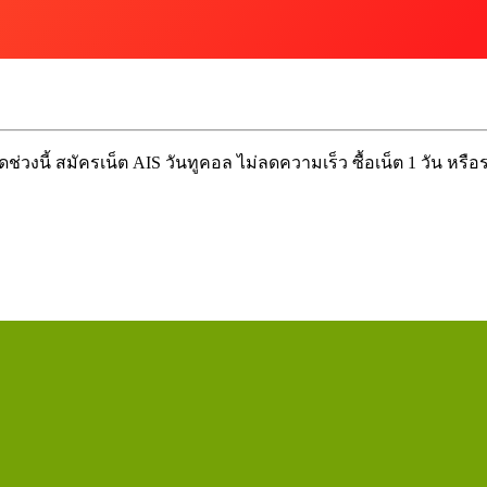
ช่วงนี้ สมัครเน็ต AIS วันทูคอล ไม่ลดความเร็ว ซื้อเน็ต 1 วัน หรือราย