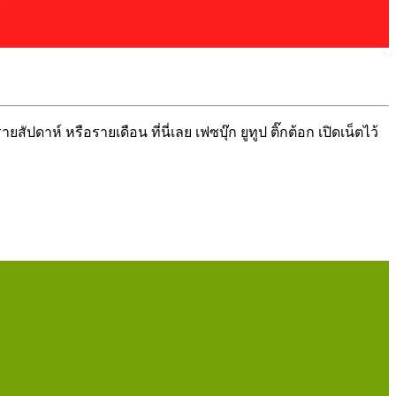
สัปดาห์ หรือรายเดือน ที่นี่เลย เฟซบุ๊ก ยูทูป ติ๊กต้อก เปิดเน็ตไว้