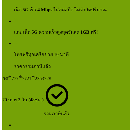
เน็ต 5G เร็ว
4 Mbps
ไม่ลดสปีด ไม่จำกัดปริมาณ
แถมเน็ต 5G ความเร็วสูงสุดวันละ
1GB
ฟรี!
โทรฟรีทุกเครือข่าย 10 นาที
ราคารวมภาษีแล้ว
*
*
*
กด
777
7721
235372
#
70
บาท
2 วัน (48ชม.)
รวมภาษีแล้ว