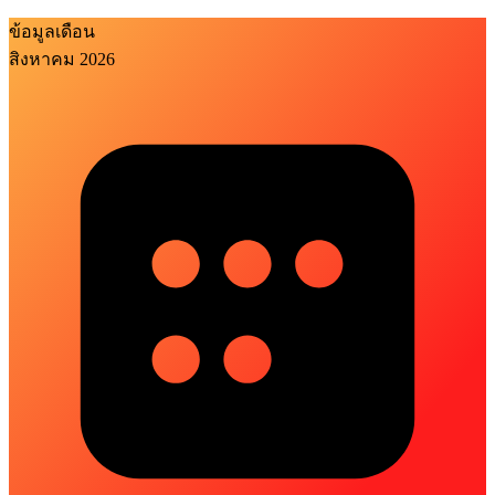
ข้อมูลเดือน
สิงหาคม 2026