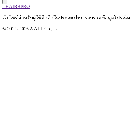
THAIBBPRO
เว็บไซท์สำหรับผู้ใช้มือถือในประเทศไทย รวบรวมข้อมูลโปรเน็ต
© 2012- 2026 A ALL Co.,Ltd.