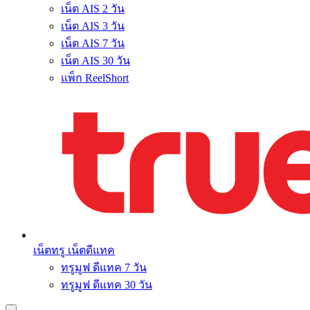
เน็ต AIS 2 วัน
เน็ต AIS 3 วัน
เน็ต AIS 7 วัน
เน็ต AIS 30 วัน
แพ็ก ReelShort
เน็ตทรู เน็ตดีแทค
ทรูมูฟ ดีแทค 7 วัน
ทรูมูฟ ดีแทค 30 วัน